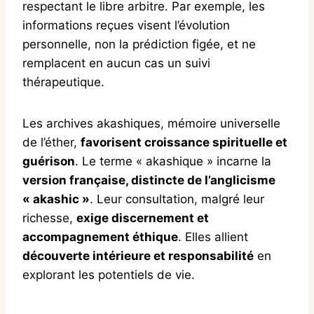
respectant le libre arbitre. Par exemple, les
informations reçues visent l’évolution
personnelle, non la prédiction figée, et ne
remplacent en aucun cas un suivi
thérapeutique.
Les archives akashiques, mémoire universelle
de l’éther,
favorisent croissance spirituelle et
guérison
. Le terme « akashique » incarne la
version française, distincte de l’anglicisme
« akashic »
. Leur consultation, malgré leur
richesse,
exige discernement et
accompagnement éthique
. Elles allient
découverte intérieure et responsabilité
en
explorant les potentiels de vie.