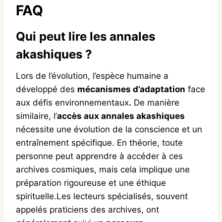
FAQ
Qui peut lire les annales
akashiques ?
Lors de l’évolution, l’espèce humaine a
développé des
mécanismes d’adaptation
face
aux défis environnementaux
.
De manière
similaire, l’
accès aux annales akashiques
nécessite une évolution de la conscience et un
entraînement spécifique. En théorie, toute
personne peut apprendre à accéder à ces
archives cosmiques, mais cela implique une
préparation rigoureuse et une éthique
spirituelle.Les lecteurs spécialisés, souvent
appelés praticiens des archives, ont