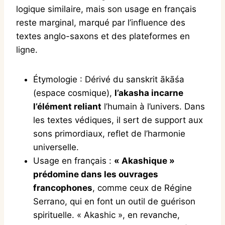
logique similaire, mais son usage en français
reste marginal, marqué par l’influence des
textes anglo-saxons et des plateformes en
ligne.
Étymologie : Dérivé du sanskrit ākāśa
(espace cosmique),
l’akasha incarne
l’élément reliant
l’humain à l’univers. Dans
les textes védiques, il sert de support aux
sons primordiaux, reflet de l’harmonie
universelle.
Usage en français :
« Akashique »
prédomine dans les ouvrages
francophones
, comme ceux de Régine
Serrano, qui en font un outil de guérison
spirituelle. « Akashic », en revanche,