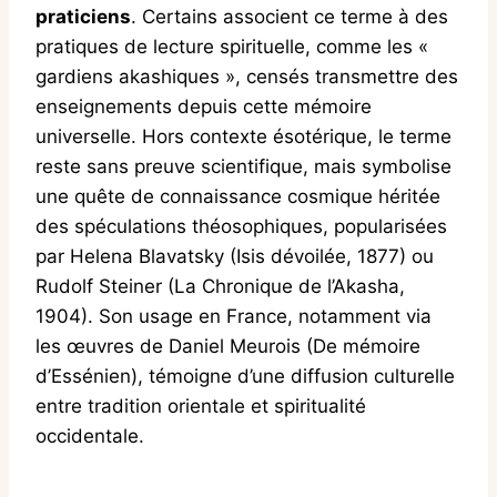
praticiens
. Certains associent ce terme à des
pratiques de lecture spirituelle, comme les «
gardiens akashiques », censés transmettre des
enseignements depuis cette mémoire
universelle. Hors contexte ésotérique, le terme
reste sans preuve scientifique, mais symbolise
une quête de connaissance cosmique héritée
des spéculations théosophiques, popularisées
par Helena Blavatsky (Isis dévoilée, 1877) ou
Rudolf Steiner (La Chronique de l’Akasha,
1904). Son usage en France, notamment via
les œuvres de Daniel Meurois (De mémoire
d’Essénien), témoigne d’une diffusion culturelle
entre tradition orientale et spiritualité
occidentale.