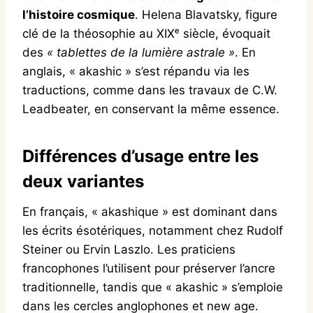
l’histoire cosmique
. Helena Blavatsky, figure
clé de la théosophie au XIXᵉ siècle, évoquait
des
« tablettes de la lumière astrale »
. En
anglais, « akashic » s’est répandu via les
traductions, comme dans les travaux de C.W.
Leadbeater, en conservant la même essence.
Différences d’usage entre les
deux variantes
En français, « akashique » est dominant dans
les écrits ésotériques, notamment chez Rudolf
Steiner ou Ervin Laszlo. Les praticiens
francophones l’utilisent pour préserver l’ancre
traditionnelle, tandis que « akashic » s’emploie
dans les cercles anglophones et new age.