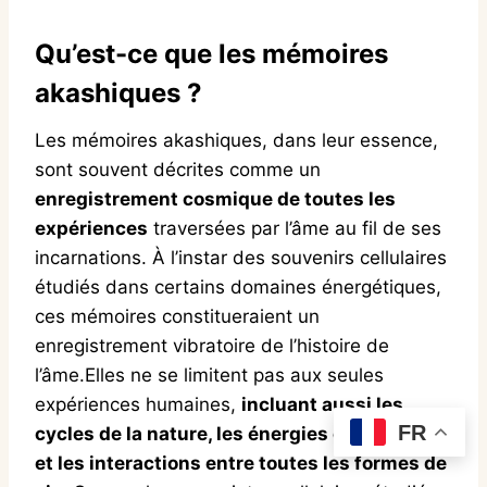
Qu’est-ce que les mémoires
akashiques ?
Les mémoires akashiques, dans leur essence,
sont souvent décrites comme un
enregistrement cosmique de toutes les
expériences
traversées par l’âme au fil de ses
incarnations. À l’instar des souvenirs cellulaires
étudiés dans certains domaines énergétiques,
ces mémoires constitueraient un
enregistrement vibratoire de l’histoire de
l’âme.Elles ne se limitent pas aux seules
expériences humaines,
incluant aussi les
FR
cycles de la nature, les énergies cosmiques
et les interactions entre toutes les formes de