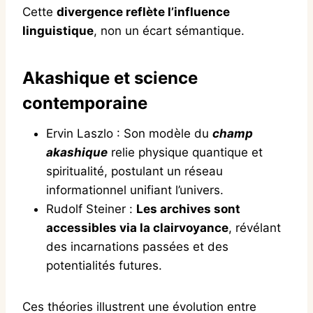
Cette
divergence reflète l’influence
linguistique
, non un écart sémantique.
Akashique et science
contemporaine
Ervin Laszlo : Son modèle du
champ
akashique
relie physique quantique et
spiritualité, postulant un réseau
informationnel unifiant l’univers.
Rudolf Steiner :
Les archives sont
accessibles via la clairvoyance
, révélant
des incarnations passées et des
potentialités futures.
Ces théories illustrent une évolution entre