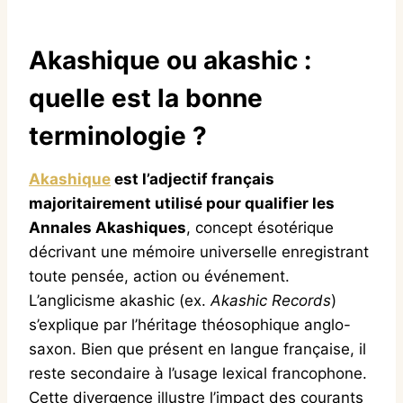
Akashique ou akashic :
quelle est la bonne
terminologie ?
Akashique
est l’adjectif français
majoritairement utilisé pour qualifier les
Annales Akashiques
, concept ésotérique
décrivant une mémoire universelle enregistrant
toute pensée, action ou événement.
L’anglicisme akashic (ex.
Akashic Records
)
s’explique par l’héritage théosophique anglo-
saxon. Bien que présent en langue française, il
reste secondaire à l’usage lexical francophone.
Cette divergence illustre l’impact des courants