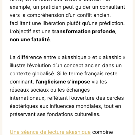
exemple, un praticien peut guider un consultant
vers la compréhension d’un conflit ancien,
facilitant une libération plutôt qu’une prédiction.
L’objectif est une
transformation profonde,
non une fatalité
.
La différence entre « akashique » et « akashic »
illustre l’évolution d’un concept ancien dans un
contexte globalisé. Si le terme français reste
dominant,
l’anglicisme s’impose
via les
réseaux sociaux ou les échanges
internationaux, reflétant l’ouverture des cercles
ésotériques aux influences mondiales, tout en
préservant ses fondations culturelles.
Une séance de lecture akashique
combine