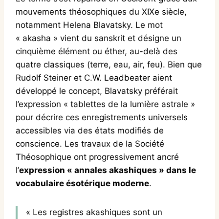
mouvements théosophiques du XIXe siècle,
notamment Helena Blavatsky. Le mot
« akasha » vient du sanskrit et désigne un
cinquième élément ou éther, au-delà des
quatre classiques (terre, eau, air, feu). Bien que
Rudolf Steiner et C.W. Leadbeater aient
développé le concept, Blavatsky préférait
l’expression « tablettes de la lumière astrale »
pour décrire ces enregistrements universels
accessibles via des états modifiés de
conscience. Les travaux de la Société
Théosophique ont progressivement ancré
l’
expression « annales akashiques » dans le
vocabulaire ésotérique moderne
.
« Les registres akashiques sont un