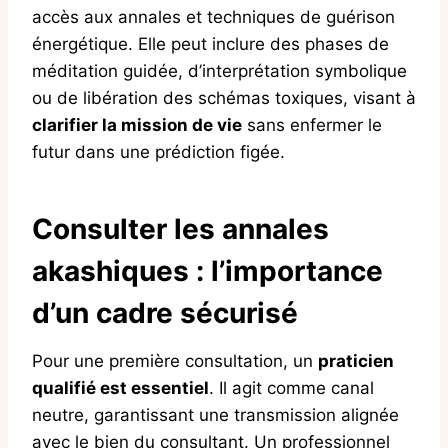
accès aux annales et techniques de guérison
énergétique. Elle peut inclure des phases de
méditation guidée, d’interprétation symbolique
ou de libération des schémas toxiques, visant à
clarifier la mission de vie
sans enfermer le
futur dans une prédiction figée.
Consulter les annales
akashiques : l’importance
d’un cadre sécurisé
Pour une première consultation, un
praticien
qualifié est essentiel
. Il agit comme canal
neutre, garantissant une transmission alignée
avec le bien du consultant. Un professionnel