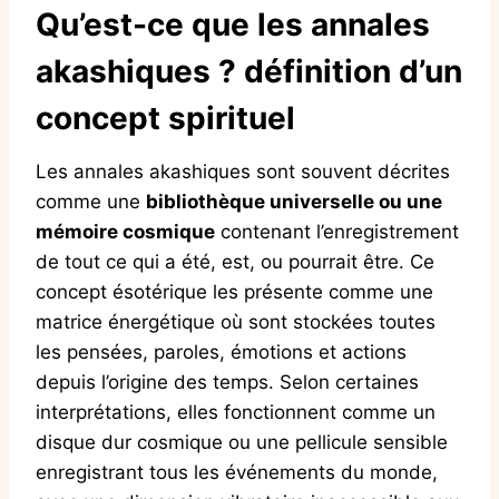
Qu’est-ce que les
annales
akashiques
? définition d’un
concept spirituel
Les annales akashiques sont souvent décrites
comme une
bibliothèque universelle ou une
mémoire cosmique
contenant l’enregistrement
de tout ce qui a été, est, ou pourrait être. Ce
concept ésotérique les présente comme une
matrice énergétique où sont stockées toutes
les pensées, paroles, émotions et actions
depuis l’origine des temps. Selon certaines
interprétations, elles fonctionnent comme un
disque dur cosmique ou une pellicule sensible
enregistrant tous les événements du monde,