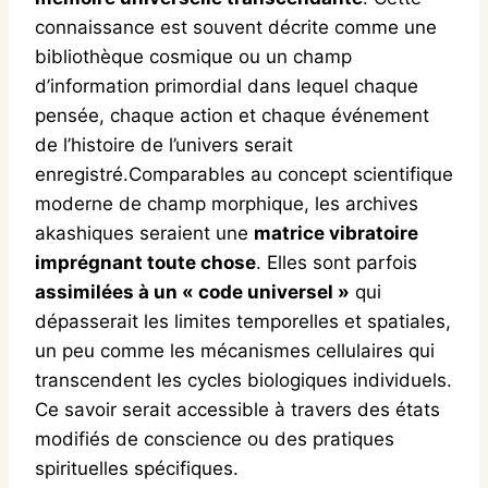
connaissance est souvent décrite comme une
bibliothèque cosmique ou un champ
d’information primordial dans lequel chaque
pensée, chaque action et chaque événement
de l’histoire de l’univers serait
enregistré.Comparables au concept scientifique
moderne de champ morphique, les archives
akashiques seraient une
matrice vibratoire
imprégnant toute chose
. Elles sont parfois
assimilées à un « code universel »
qui
dépasserait les limites temporelles et spatiales,
un peu comme les mécanismes cellulaires qui
transcendent les cycles biologiques individuels.
Ce savoir serait accessible à travers des états
modifiés de conscience ou des pratiques
spirituelles spécifiques.