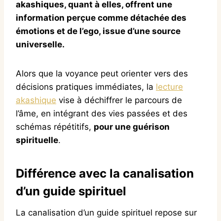
akashiques, quant à elles, offrent une
information perçue comme détachée des
émotions et de l’ego, issue d’une source
universelle.
Alors que la voyance peut orienter vers des
décisions pratiques immédiates, la
lecture
akashique
vise à déchiffrer le parcours de
l’âme, en intégrant des vies passées et des
schémas répétitifs,
pour une guérison
spirituelle
.
Différence avec la canalisation
d’un guide spirituel
La canalisation d’un guide spirituel repose sur