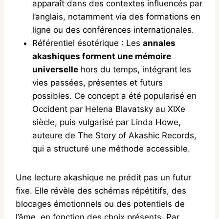
apparaît dans des contextes influencés par
l’anglais, notamment via des formations en
ligne ou des conférences internationales.
Référentiel ésotérique : Les
annales
akashiques forment une mémoire
universelle
hors du temps, intégrant les
vies passées, présentes et futurs
possibles. Ce concept a été popularisé en
Occident par Helena Blavatsky au XIXe
siècle, puis vulgarisé par Linda Howe,
auteure de The Story of Akashic Records,
qui a structuré une méthode accessible.
Une lecture akashique ne prédit pas un futur
fixe. Elle révèle des schémas répétitifs, des
blocages émotionnels ou des potentiels de
l’âme, en fonction des choix présents. Par