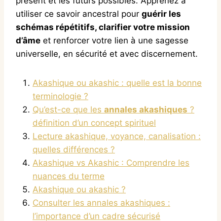
présent et les futurs possibles. Apprenez à
utiliser ce savoir ancestral pour
guérir les
schémas répétitifs, clarifier votre mission
d’âme
et renforcer votre lien à une sagesse
universelle, en sécurité et avec discernement.
Akashique ou akashic : quelle est la bonne
terminologie ?
Qu’est-ce que les
annales akashiques
?
définition d’un concept spirituel
Lecture akashique, voyance, canalisation :
quelles différences ?
Akashique vs Akashic : Comprendre les
nuances du terme
Akashique ou akashic ?
Consulter les annales akashiques :
l’importance d’un cadre sécurisé