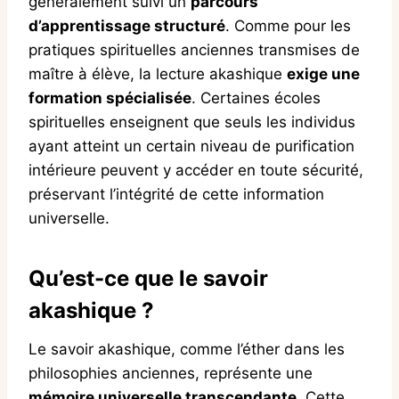
généralement suivi un
parcours
d’apprentissage structuré
. Comme pour les
pratiques spirituelles anciennes transmises de
maître à élève, la lecture akashique
exige une
formation spécialisée
. Certaines écoles
spirituelles enseignent que seuls les individus
ayant atteint un certain niveau de purification
intérieure peuvent y accéder en toute sécurité,
préservant l’intégrité de cette information
universelle.
Qu’est-ce que le savoir
akashique ?
Le savoir akashique, comme l’éther dans les
philosophies anciennes, représente une
mémoire universelle transcendante
. Cette