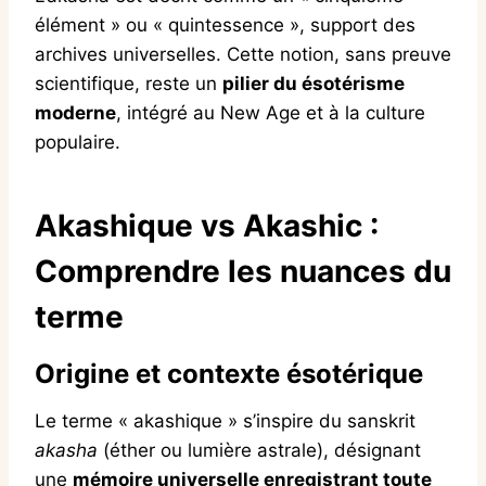
élément » ou « quintessence », support des
archives universelles. Cette notion, sans preuve
scientifique, reste un
pilier du ésotérisme
moderne
, intégré au New Age et à la culture
populaire.
Akashique vs Akashic :
Comprendre les nuances du
terme
Origine et contexte ésotérique
Le terme « akashique » s’inspire du sanskrit
akasha
(éther ou lumière astrale), désignant
une
mémoire universelle
enregistrant toute