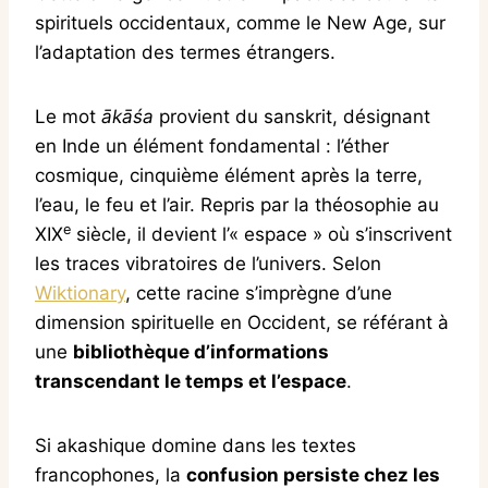
spirituels occidentaux, comme le New Age, sur
l’adaptation des termes étrangers.
Le mot
ākāśa
provient du sanskrit, désignant
en Inde un élément fondamental : l’éther
cosmique, cinquième élément après la terre,
l’eau, le feu et l’air. Repris par la théosophie au
e
XIX
siècle, il devient l’« espace » où s’inscrivent
les traces vibratoires de l’univers. Selon
Wiktionary
, cette racine s’imprègne d’une
dimension spirituelle en Occident, se référant à
une
bibliothèque d’informations
transcendant le temps et l’espace
.
Si akashique domine dans les textes
francophones, la
confusion persiste chez les