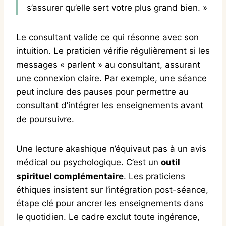
s’assurer qu’elle sert votre plus grand bien. »
Le consultant valide ce qui résonne avec son
intuition. Le praticien vérifie régulièrement si les
messages « parlent » au consultant, assurant
une connexion claire. Par exemple, une séance
peut inclure des pauses pour permettre au
consultant d’intégrer les enseignements avant
de poursuivre.
Une lecture akashique n’équivaut pas à un avis
médical ou psychologique. C’est un
outil
spirituel complémentaire
. Les praticiens
éthiques insistent sur l’intégration post-séance,
étape clé pour ancrer les enseignements dans
le quotidien. Le cadre exclut toute ingérence,