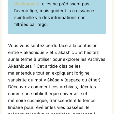
Wiktionnaire
, elles ne prédissent pas
l’avenir figé, mais guident la croissance
spirituelle via des informations non
filtrées par l’ego.
Vous vous sentez perdu face à la confusion
entre « akashique » et « akashic » et hésitez
sur le terme à utiliser pour explorer les Archives
Akashiques ? Cet article dissipe les
malentendus tout en expliquant l’origine
sanskrite du mot « ākāśa » (espace ou éther).
Découvrez comment ces archives, décrites
comme une bibliothèque universelle et
mémoire cosmique, transcendent le temps
linéaire pour révéler les vies passées, le