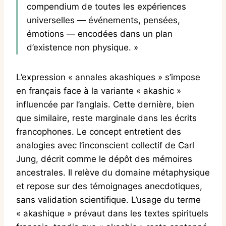
compendium de toutes les expériences
universelles — événements, pensées,
émotions — encodées dans un plan
d’existence non physique. »
L’expression « annales akashiques » s’impose
en français face à la variante « akashic »
influencée par l’anglais. Cette dernière, bien
que similaire, reste marginale dans les écrits
francophones. Le concept entretient des
analogies avec l’inconscient collectif de Carl
Jung, décrit comme le dépôt des mémoires
ancestrales. Il relève du domaine métaphysique
et repose sur des témoignages anecdotiques,
sans validation scientifique. L’usage du terme
« akashique » prévaut dans les textes spirituels