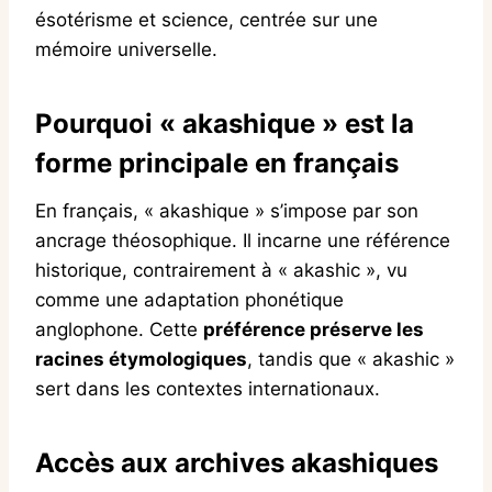
ésotérisme et science, centrée sur une
mémoire universelle.
Pourquoi « akashique » est la
forme principale en français
En français, « akashique » s’impose par son
ancrage théosophique. Il incarne une référence
historique, contrairement à « akashic », vu
comme une adaptation phonétique
anglophone. Cette
préférence préserve les
racines étymologiques
, tandis que « akashic »
sert dans les contextes internationaux.
Accès aux archives akashiques