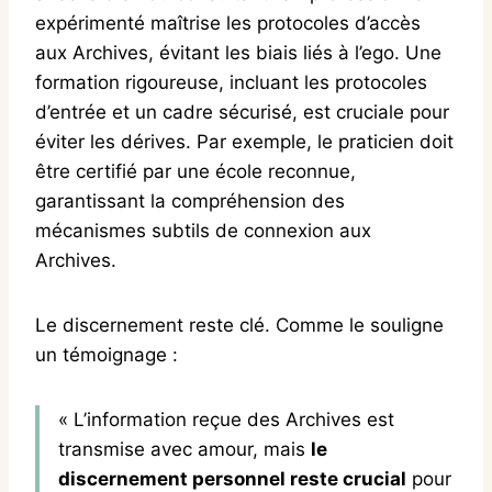
expérimenté maîtrise les protocoles d’accès
aux Archives, évitant les biais liés à l’ego. Une
formation rigoureuse, incluant les protocoles
d’entrée et un cadre sécurisé, est cruciale pour
éviter les dérives. Par exemple, le praticien doit
être certifié par une école reconnue,
garantissant la compréhension des
mécanismes subtils de connexion aux
Archives.
Le discernement reste clé. Comme le souligne
un témoignage :
« L’information reçue des Archives est
transmise avec amour, mais
le
discernement personnel reste crucial
pour