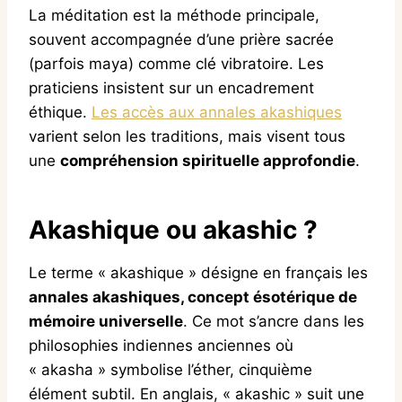
La méditation est la méthode principale,
souvent accompagnée d’une prière sacrée
(parfois maya) comme clé vibratoire. Les
praticiens insistent sur un encadrement
éthique.
Les accès aux annales akashiques
varient selon les traditions, mais visent tous
une
compréhension spirituelle approfondie
.
Akashique ou akashic ?
Le terme « akashique » désigne en français les
annales akashiques, concept ésotérique de
mémoire universelle
. Ce mot s’ancre dans les
philosophies indiennes anciennes où
« akasha » symbolise l’éther, cinquième
élément subtil. En anglais, « akashic » suit une