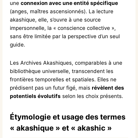
une
connexion avec une entité spécifique
(anges, maîtres ascensionnés). La lecture
akashique, elle, s’ouvre à une source
impersonnelle, la « conscience collective »,
sans être limitée par la perspective d’un seul
guide.
Les Archives Akashiques, comparables à une
bibliothèque universelle, transcendent les
frontières temporelles et spatiales. Elles ne
prédisent pas un futur figé, mais
révèlent des
potentiels évolutifs
selon les choix présents.
Étymologie et usage des termes
« akashique » et « akashic »