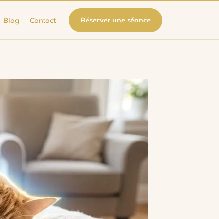
Blog
Contact
Réserver une séance